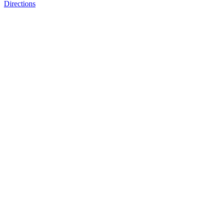
Directions