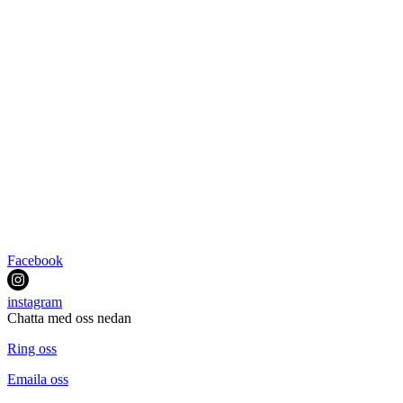
Facebook
instagram
Chatta med oss nedan
Ring oss
Emaila oss