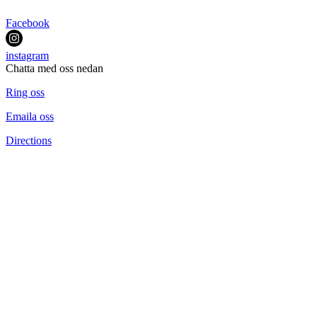
Facebook
instagram
Chatta med oss nedan
Ring oss
Emaila oss
Directions