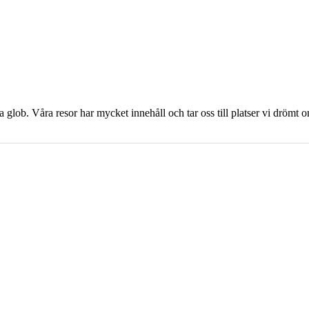
ra glob. Våra resor har mycket innehåll och tar oss till platser vi drömt 