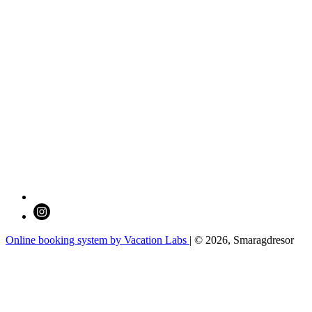
Online booking system by Vacation Labs
| © 2026,
Smaragdresor