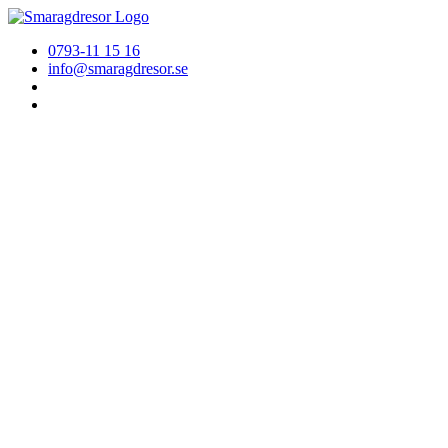
0793-11 15 16
info@smaragdresor.se